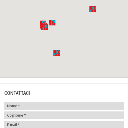
CONTATTACI