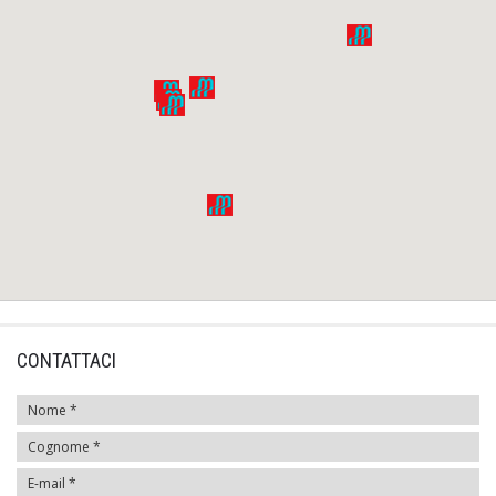
CONTATTACI