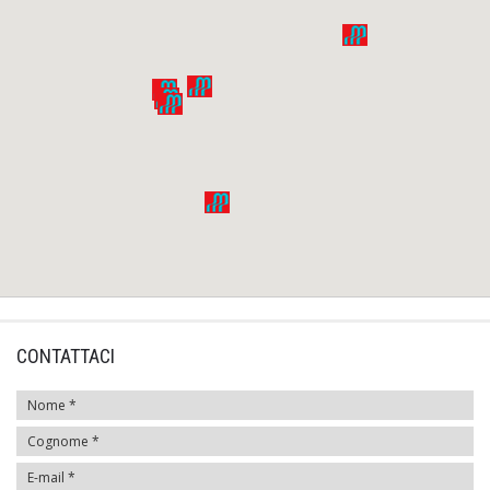
CONTATTACI