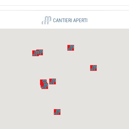
CANTIERI APERTI