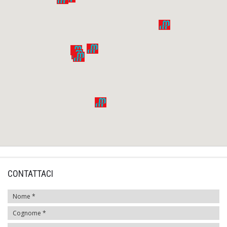
CONTATTACI