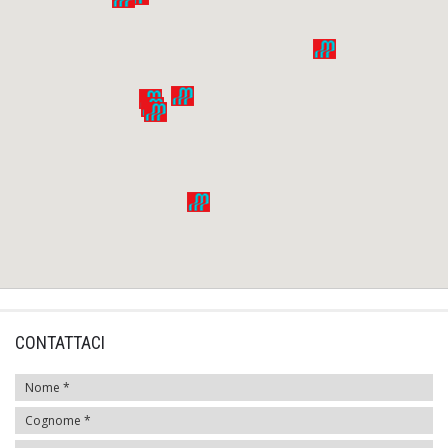
CONTATTACI