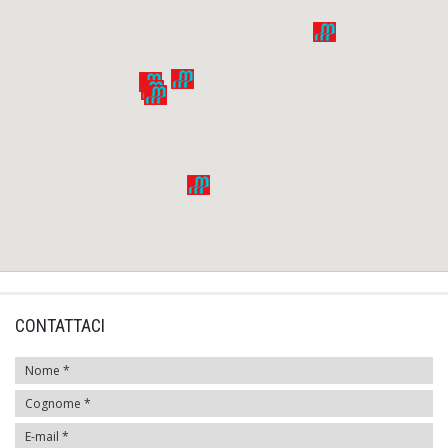
CONTATTACI