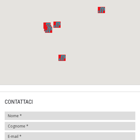
CONTATTACI