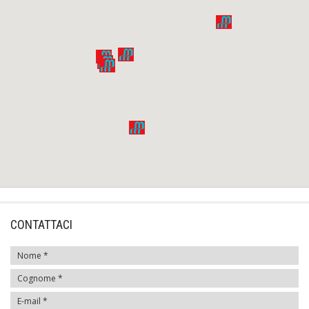
CONTATTACI