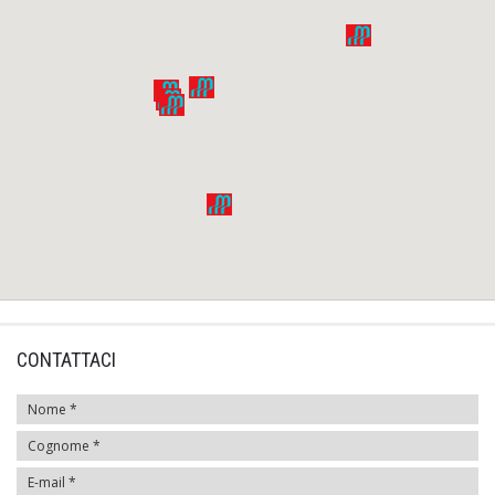
CONTATTACI