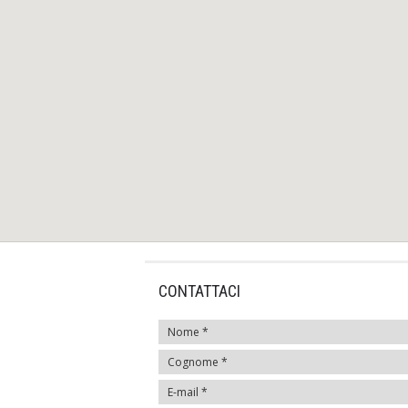
CONTATTACI