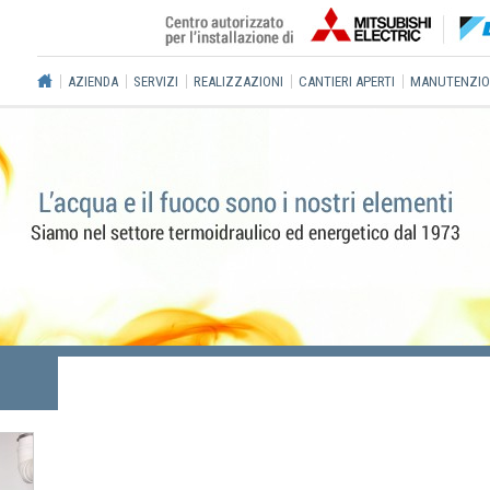
AZIENDA
SERVIZI
REALIZZAZIONI
CANTIERI APERTI
MANUTENZIO