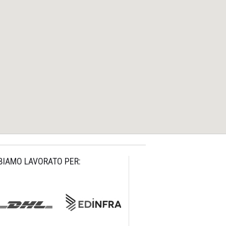
BIAMO LAVORATO PER: