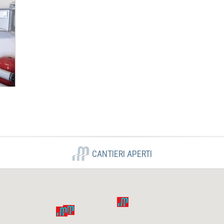
CANTIERI APERTI