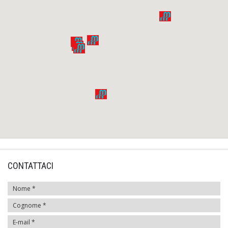
CONTATTACI