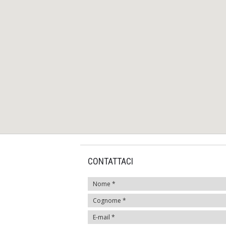
CONTATTACI