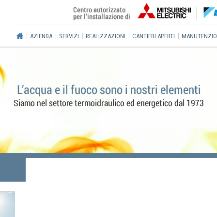
AZIENDA
SERVIZI
REALIZZAZIONI
CANTIERI APERTI
MANUTENZIO