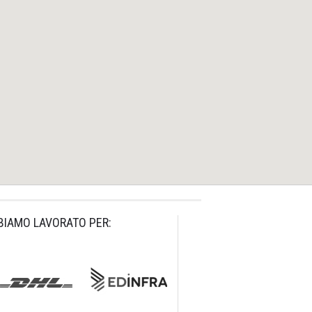
BIAMO LAVORATO PER: