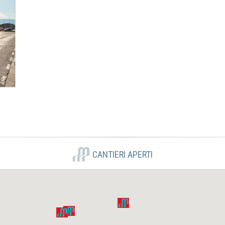
CANTIERI APERTI