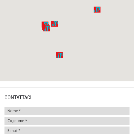
CONTATTACI