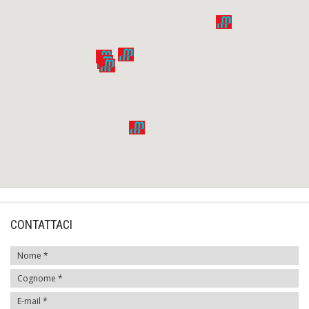
CONTATTACI