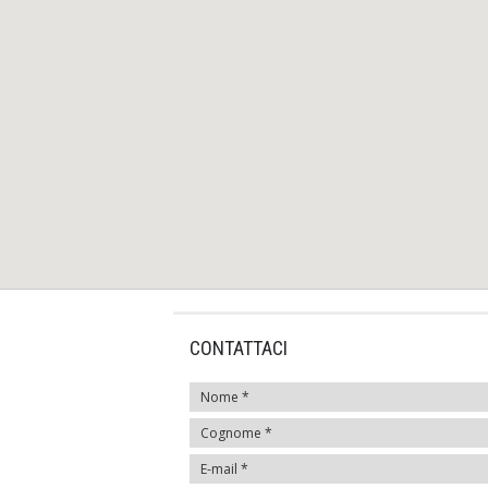
CONTATTACI