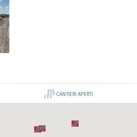
CANTIERI APERTI