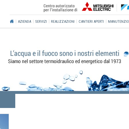
AZIENDA
SERVIZI
REALIZZAZIONI
CANTIERI APERTI
MANUTENZIO