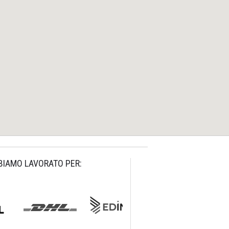
BIAMO LAVORATO PER: