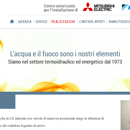
AZIENDA
SERVIZI
REALIZZAZIONI
CANTIERI APERTI
MANUTENZIO
che in Cls interrate con valvole di manovra posizionate lungo le tubazioni di
e del collettore fognario di arrivo.