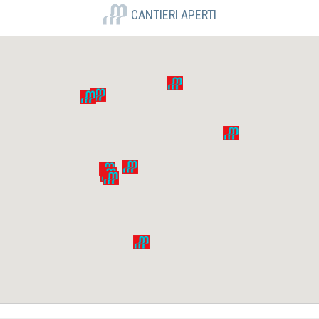
CANTIERI APERTI