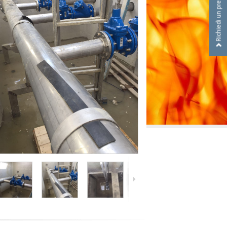
Richiedi un preventivo