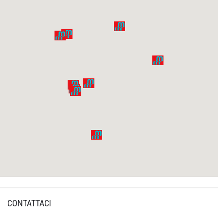
CONTATTACI