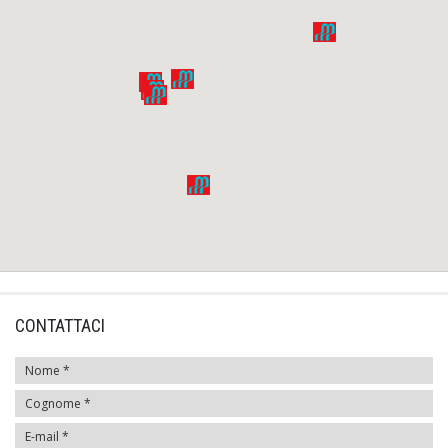
CONTATTACI